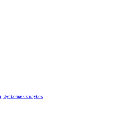
ц футбольных клубов