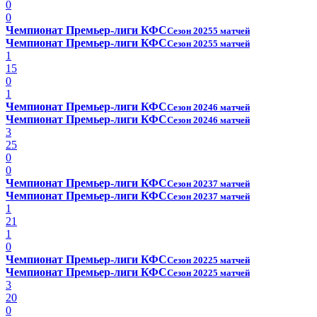
0
0
Чемпионат Премьер-лиги КФС
Сезон 2025
5 матчей
Чемпионат Премьер-лиги КФС
Сезон 2025
5 матчей
1
15
0
1
Чемпионат Премьер-лиги КФС
Сезон 2024
6 матчей
Чемпионат Премьер-лиги КФС
Сезон 2024
6 матчей
3
25
0
0
Чемпионат Премьер-лиги КФС
Сезон 2023
7 матчей
Чемпионат Премьер-лиги КФС
Сезон 2023
7 матчей
1
21
1
0
Чемпионат Премьер-лиги КФС
Сезон 2022
5 матчей
Чемпионат Премьер-лиги КФС
Сезон 2022
5 матчей
3
20
0