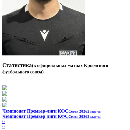
Статистика
(в официальных матчах Крымского
футбольного союза)
Чемпионат Премьер-лиги КФС
Сезон 2026
2 матча
Чемпионат Премьер-лиги КФС
Сезон 2026
2 матча
0
9