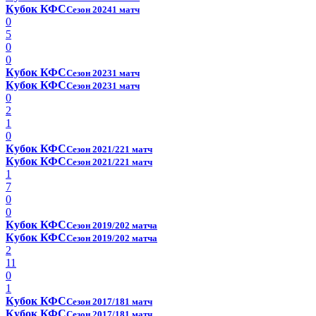
Кубок КФС
Сезон 2024
1 матч
0
5
0
0
Кубок КФС
Сезон 2023
1 матч
Кубок КФС
Сезон 2023
1 матч
0
2
1
0
Кубок КФС
Сезон 2021/22
1 матч
Кубок КФС
Сезон 2021/22
1 матч
1
7
0
0
Кубок КФС
Сезон 2019/20
2 матча
Кубок КФС
Сезон 2019/20
2 матча
2
11
0
1
Кубок КФС
Сезон 2017/18
1 матч
Кубок КФС
Сезон 2017/18
1 матч