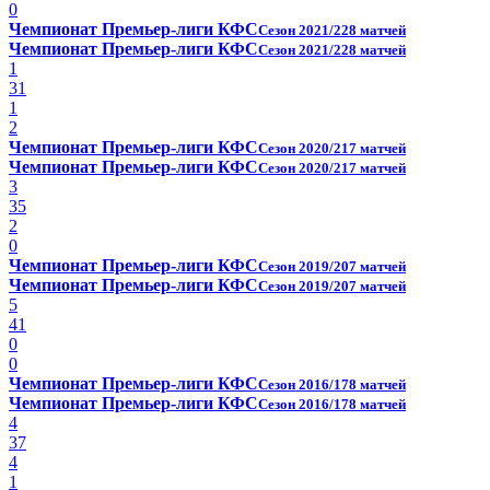
0
Чемпионат Премьер-лиги КФС
Сезон 2021/22
8 матчей
Чемпионат Премьер-лиги КФС
Сезон 2021/22
8 матчей
1
31
1
2
Чемпионат Премьер-лиги КФС
Сезон 2020/21
7 матчей
Чемпионат Премьер-лиги КФС
Сезон 2020/21
7 матчей
3
35
2
0
Чемпионат Премьер-лиги КФС
Сезон 2019/20
7 матчей
Чемпионат Премьер-лиги КФС
Сезон 2019/20
7 матчей
5
41
0
0
Чемпионат Премьер-лиги КФС
Сезон 2016/17
8 матчей
Чемпионат Премьер-лиги КФС
Сезон 2016/17
8 матчей
4
37
4
1