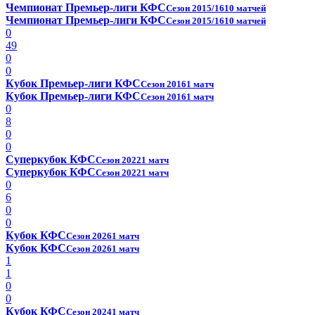
Чемпионат Премьер-лиги КФС
Сезон 2015/16
10 матчей
Чемпионат Премьер-лиги КФС
Сезон 2015/16
10 матчей
0
49
0
0
Кубок Премьер-лиги КФС
Сезон 2016
1 матч
Кубок Премьер-лиги КФС
Сезон 2016
1 матч
0
8
0
0
Суперкубок КФС
Сезон 2022
1 матч
Суперкубок КФС
Сезон 2022
1 матч
0
6
0
0
Кубок КФС
Сезон 2026
1 матч
Кубок КФС
Сезон 2026
1 матч
1
1
0
0
Кубок КФС
Сезон 2024
1 матч