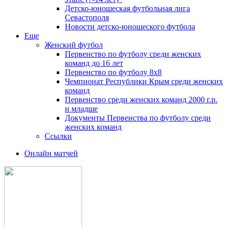
Детско-юношеская футбольная лига
Севастополя
Новости детско-юношеского футбола
Еще
Женский футбол
Первенство по футболу среди женских
команд до 16 лет
Первенство по футболу 8х8
Чемпионат Республики Крым среди женских
команд
Первенство среди женских команд 2000 г.р.
и младше
Документы Первенства по футболу среди
женских команд
Ссылки
Онлайн матчей