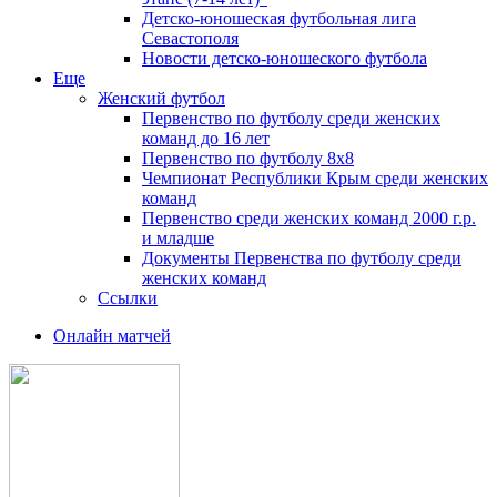
Детско-юношеская футбольная лига
Севастополя
Новости детско-юношеского футбола
Еще
Женский футбол
Первенство по футболу среди женских
команд до 16 лет
Первенство по футболу 8х8
Чемпионат Республики Крым среди женских
команд
Первенство среди женских команд 2000 г.р.
и младше
Документы Первенства по футболу среди
женских команд
Ссылки
Онлайн матчей