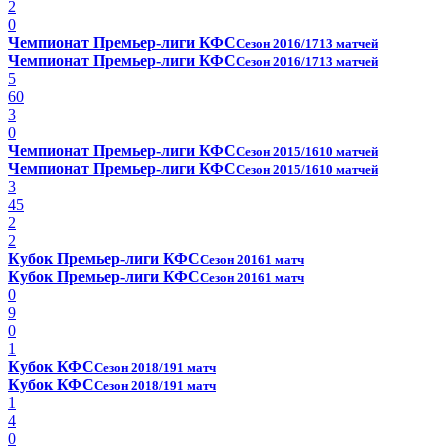
2
0
Чемпионат Премьер-лиги КФС
Сезон 2016/17
13 матчей
Чемпионат Премьер-лиги КФС
Сезон 2016/17
13 матчей
5
60
3
0
Чемпионат Премьер-лиги КФС
Сезон 2015/16
10 матчей
Чемпионат Премьер-лиги КФС
Сезон 2015/16
10 матчей
3
45
2
2
Кубок Премьер-лиги КФС
Сезон 2016
1 матч
Кубок Премьер-лиги КФС
Сезон 2016
1 матч
0
9
0
1
Кубок КФС
Сезон 2018/19
1 матч
Кубок КФС
Сезон 2018/19
1 матч
1
4
0