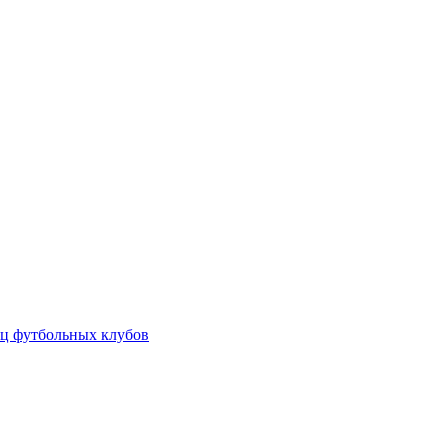
ц футбольных клубов