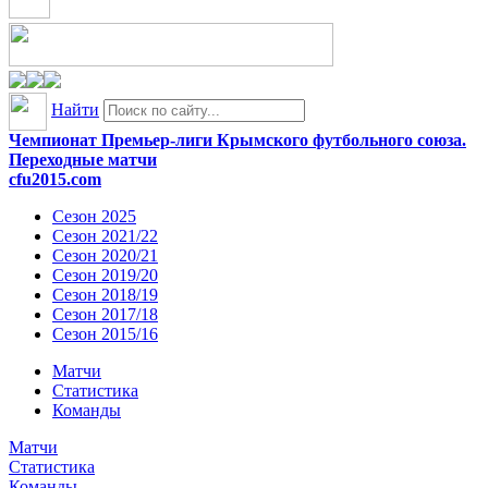
Найти
Чемпионат Премьер-лиги Крымского футбольного союза.
Переходные матчи
cfu2015.com
Сезон 2025
Сезон 2021/22
Сезон 2020/21
Сезон 2019/20
Сезон 2018/19
Сезон 2017/18
Сезон 2015/16
Матчи
Статистика
Команды
Матчи
Статистика
Команды