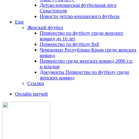
Детско-юношеская футбольная лига
Севастополя
Новости детско-юношеского футбола
Еще
Женский футбол
Первенство по футболу среди женских
команд до 16 лет
Первенство по футболу 8х8
Чемпионат Республики Крым среди женских
команд
Первенство среди женских команд 2000 г.р.
и младше
Документы Первенства по футболу среди
женских команд
Ссылки
Онлайн матчей