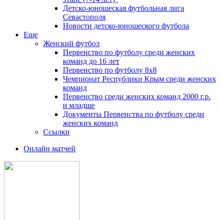
Детско-юношеская футбольная лига
Севастополя
Новости детско-юношеского футбола
Еще
Женский футбол
Первенство по футболу среди женских
команд до 16 лет
Первенство по футболу 8х8
Чемпионат Республики Крым среди женских
команд
Первенство среди женских команд 2000 г.р.
и младше
Документы Первенства по футболу среди
женских команд
Ссылки
Онлайн матчей