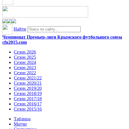
Найти
Чемпионат Премьер-лиги Крымского футбольного союза
cfu2015.com
Сезон 2026
Сезон 2025
Сезон 2024
Сезон 2023
Сезон 2022
Сезон 2021/22
Сезон 2020/21
Сезон 2019/20
Сезон 2018/19
Сезон 2017/18
Сезон 2016/17
Сезон 2015/16
Таблица
Матчи