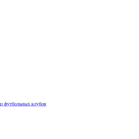
ц футбольных клубов