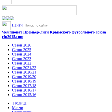
Найти
Чемпионат Премьер-лиги Крымского футбольного союза
cfu2015.com
Сезон 2026
Сезон 2025
Сезон 2024
Сезон 2023
Сезон 2022
Сезон 2021/22
Сезон 2020/21
Сезон 2019/20
Сезон 2018/19
Сезон 2017/18
Сезон 2016/17
Сезон 2015/16
Таблица
Матчи