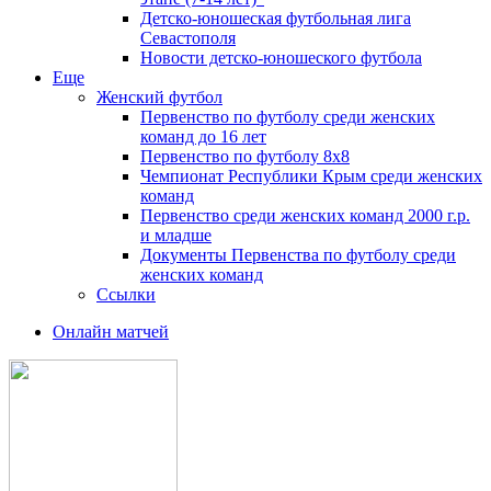
Детско-юношеская футбольная лига
Севастополя
Новости детско-юношеского футбола
Еще
Женский футбол
Первенство по футболу среди женских
команд до 16 лет
Первенство по футболу 8х8
Чемпионат Республики Крым среди женских
команд
Первенство среди женских команд 2000 г.р.
и младше
Документы Первенства по футболу среди
женских команд
Ссылки
Онлайн матчей