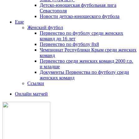
Детско-юношеская футбольная лига
Севастополя
Новости детско-юношеского футбола
Еще
Женский футбол
Первенство по футболу среди женских
команд до 16 лет
Первенство по футболу 8х8
Чемпионат Республики Крым среди женских
команд
Первенство среди женских команд 2000 г.р.
и младше
Документы Первенства по футболу среди
женских команд
Ссылки
Онлайн матчей