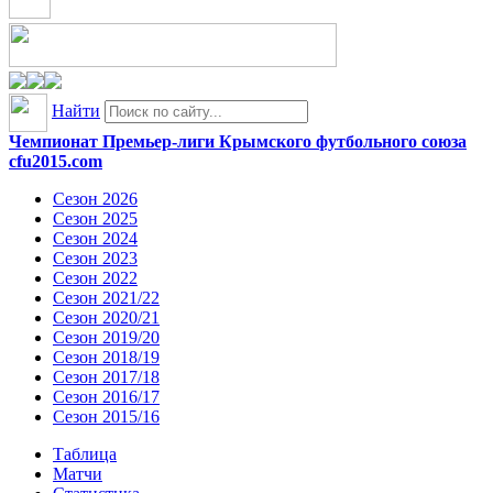
Найти
Чемпионат Премьер-лиги Крымского футбольного союза
cfu2015.com
Сезон 2026
Сезон 2025
Сезон 2024
Сезон 2023
Сезон 2022
Сезон 2021/22
Сезон 2020/21
Сезон 2019/20
Сезон 2018/19
Сезон 2017/18
Сезон 2016/17
Сезон 2015/16
Таблица
Матчи