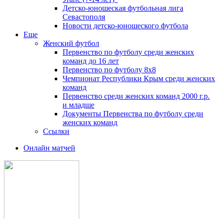
Детско-юношеская футбольная лига
Севастополя
Новости детско-юношеского футбола
Еще
Женский футбол
Первенство по футболу среди женских
команд до 16 лет
Первенство по футболу 8х8
Чемпионат Республики Крым среди женских
команд
Первенство среди женских команд 2000 г.р.
и младше
Документы Первенства по футболу среди
женских команд
Ссылки
Онлайн матчей