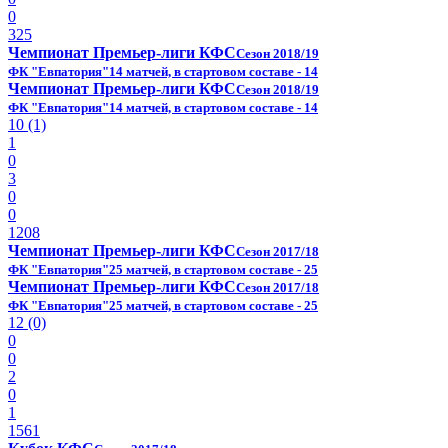
0
325
Чемпионат Премьер-лиги КФС
Сезон 2018/19
ФК "Евпатория"
14 матчей, в стартовом составе - 14
Чемпионат Премьер-лиги КФС
Сезон 2018/19
ФК "Евпатория"
14 матчей, в стартовом составе - 14
10 (1)
1
0
3
0
0
1208
Чемпионат Премьер-лиги КФС
Сезон 2017/18
ФК "Евпатория"
25 матчей, в стартовом составе - 25
Чемпионат Премьер-лиги КФС
Сезон 2017/18
ФК "Евпатория"
25 матчей, в стартовом составе - 25
12 (0)
0
0
2
0
1
1561