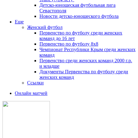
Детско-юношеская футбольная лига
Севастополя
Новости детско-юношеского футбола
Еще
Женский футбол
Первенство по футболу среди женских
команд до 16 лет
Первенство по футболу 8х8
Чемпионат Республики Крым среди женских
команд
Первенство среди женских команд 2000 г.р.
и младше
Документы Первенства по футболу среди
женских команд
Ссылки
Онлайн матчей