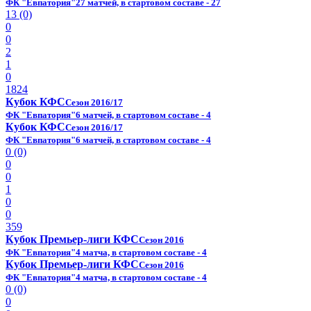
ФК "Евпатория"
27 матчей, в стартовом составе - 27
13 (0)
0
0
2
1
0
1824
Кубок КФС
Сезон 2016/17
ФК "Евпатория"
6 матчей, в стартовом составе - 4
Кубок КФС
Сезон 2016/17
ФК "Евпатория"
6 матчей, в стартовом составе - 4
0 (0)
0
0
1
0
0
359
Кубок Премьер-лиги КФС
Сезон 2016
ФК "Евпатория"
4 матча, в стартовом составе - 4
Кубок Премьер-лиги КФС
Сезон 2016
ФК "Евпатория"
4 матча, в стартовом составе - 4
0 (0)
0