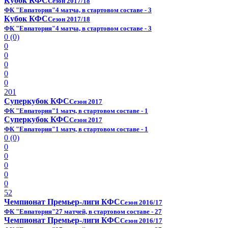
Кубок КФС
Сезон 2017/18
ФК "Евпатория"
4 матча, в стартовом составе - 3
Кубок КФС
Сезон 2017/18
ФК "Евпатория"
4 матча, в стартовом составе - 3
0 (0)
0
0
0
0
0
201
Суперкубок КФС
Сезон 2017
ФК "Евпатория"
1 матч, в стартовом составе - 1
Суперкубок КФС
Сезон 2017
ФК "Евпатория"
1 матч, в стартовом составе - 1
0 (0)
0
0
0
0
0
52
Чемпионат Премьер-лиги КФС
Сезон 2016/17
ФК "Евпатория"
27 матчей, в стартовом составе - 27
Чемпионат Премьер-лиги КФС
Сезон 2016/17