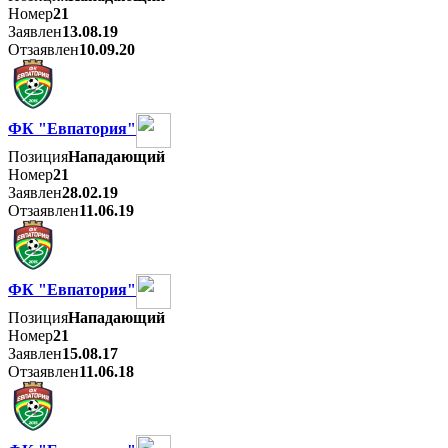
Номер
21
Заявлен
13.08.19
Отзаявлен
10.09.20
ФК "Евпатория"
Позиция
Нападающий
Номер
21
Заявлен
28.02.19
Отзаявлен
11.06.19
ФК "Евпатория"
Позиция
Нападающий
Номер
21
Заявлен
15.08.17
Отзаявлен
11.06.18