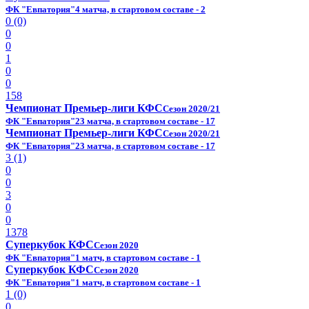
ФК "Евпатория"
4 матча, в стартовом составе - 2
0 (0)
0
0
1
0
0
158
Чемпионат Премьер-лиги КФС
Сезон 2020/21
ФК "Евпатория"
23 матча, в стартовом составе - 17
Чемпионат Премьер-лиги КФС
Сезон 2020/21
ФК "Евпатория"
23 матча, в стартовом составе - 17
3 (1)
0
0
3
0
0
1378
Суперкубок КФС
Сезон 2020
ФК "Евпатория"
1 матч, в стартовом составе - 1
Суперкубок КФС
Сезон 2020
ФК "Евпатория"
1 матч, в стартовом составе - 1
1 (0)
0