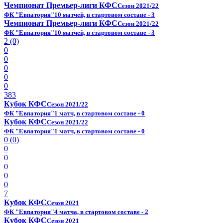
Чемпионат Премьер-лиги КФС
Сезон 2021/22
ФК "Евпатория"
10 матчей, в стартовом составе - 3
Чемпионат Премьер-лиги КФС
Сезон 2021/22
ФК "Евпатория"
10 матчей, в стартовом составе - 3
2 (0)
0
0
0
0
0
383
Кубок КФС
Сезон 2021/22
ФК "Евпатория"
1 матч, в стартовом составе - 0
Кубок КФС
Сезон 2021/22
ФК "Евпатория"
1 матч, в стартовом составе - 0
0 (0)
0
0
0
0
0
7
Кубок КФС
Сезон 2021
ФК "Евпатория"
4 матча, в стартовом составе - 2
Кубок КФС
Сезон 2021