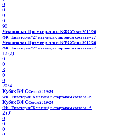
0
0
0
0
90
Чемпионат Премьер-лиги КФС
Сезон 2019/20
ФК "Евпатория"
27 матчей, в стартовом составе - 27
Чемпионат Премьер-лиги КФС
Сезон 2019/20
ФК "Евпатория"
27 матчей, в стартовом составе - 27
12 (2)
0
0
3
0
0
2054
Кубок КФС
Сезон 2019/20
ФК "Евпатория"
6 матчей, в стартовом составе - 6
Кубок КФС
Сезон 2019/20
ФК "Евпатория"
6 матчей, в стартовом составе - 6
2 (0)
0
0
0
0