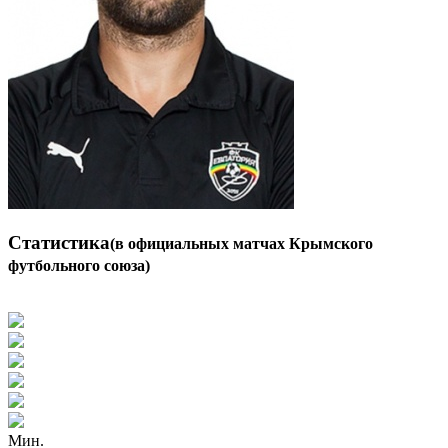
Статистика
(в официальных матчах Крымского
футбольного союза)
Мин.