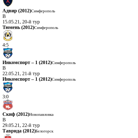
Адвир (2012)
Симферополь
В
15.05.21, 20-й тур
Тюмень (2012)
Симферополь
4:5
Инкомспорт – 1 (2012)
Симферополь
В
22.05.21, 21-й тур
Инкомспорт – 1 (2012)
Симферополь
3:0
Скиф (2012)
Новопавловка
В
29.05.21, 22-й тур
Таврида (2012)
Белогорск