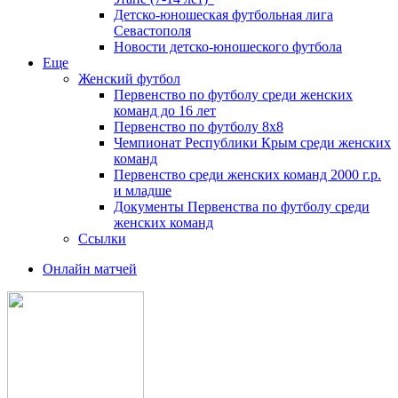
Детско-юношеская футбольная лига
Севастополя
Новости детско-юношеского футбола
Еще
Женский футбол
Первенство по футболу среди женских
команд до 16 лет
Первенство по футболу 8х8
Чемпионат Республики Крым среди женских
команд
Первенство среди женских команд 2000 г.р.
и младше
Документы Первенства по футболу среди
женских команд
Ссылки
Онлайн матчей