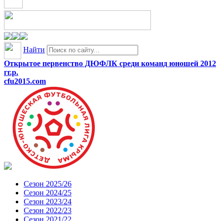
Найти
Открытое первенство ДЮФЛК среди команд юношей 2012
гг.р.
cfu2015.com
Сезон 2025/26
Сезон 2024/25
Сезон 2023/24
Сезон 2022/23
Сезон 2021/22