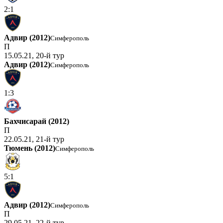
2:1
Адвир (2012)
Симферополь
П
15.05.21, 20-й тур
Адвир (2012)
Симферополь
1:3
Бахчисарай (2012)
П
22.05.21, 21-й тур
Тюмень (2012)
Симферополь
5:1
Адвир (2012)
Симферополь
П
29.05.21, 22-й тур