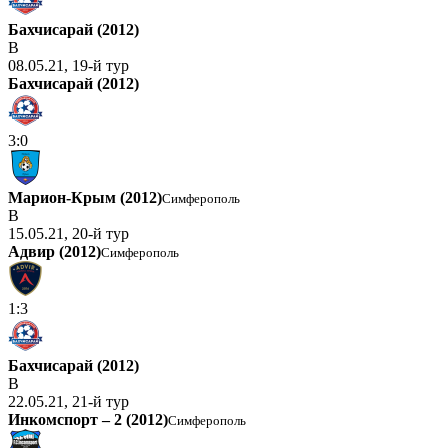
Бахчисарай (2012)
В
08.05.21, 19-й тур
Бахчисарай (2012)
3:0
Марион-Крым (2012)
Симферополь
В
15.05.21, 20-й тур
Адвир (2012)
Симферополь
1:3
Бахчисарай (2012)
В
22.05.21, 21-й тур
Инкомспорт – 2 (2012)
Симферополь