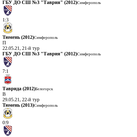
ГБУ ДО СШ №3 "Таврия" (2012)
Симферополь
1:3
Тюмень (2012)
Симферополь
П
22.05.21, 21-й тур
ГБУ ДО СШ №3 "Таврия" (2012)
Симферополь
7:1
Таврида (2012)
Белогорск
В
29.05.21, 22-й тур
Тюмень (2013)
Симферополь
0:9