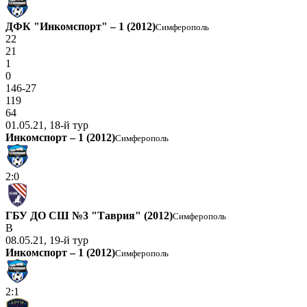
ДФК "Инкомспорт" – 1 (2012)
Симферополь
22
21
1
0
146-27
119
64
01.05.21, 18-й тур
Инкомспорт – 1 (2012)
Симферополь
2:0
ГБУ ДО СШ №3 "Таврия" (2012)
Симферополь
В
08.05.21, 19-й тур
Инкомспорт – 1 (2012)
Симферополь
2:1