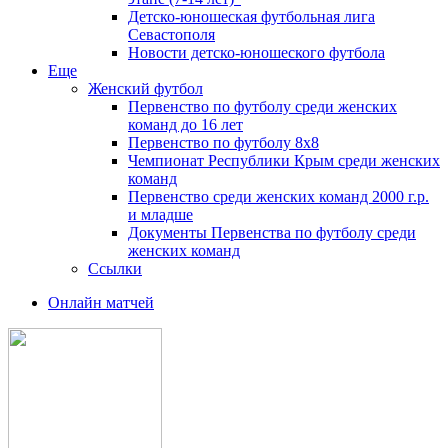
Детско-юношеская футбольная лига
Севастополя
Новости детско-юношеского футбола
Еще
Женский футбол
Первенство по футболу среди женских
команд до 16 лет
Первенство по футболу 8х8
Чемпионат Республики Крым среди женских
команд
Первенство среди женских команд 2000 г.р.
и младше
Документы Первенства по футболу среди
женских команд
Ссылки
Онлайн матчей