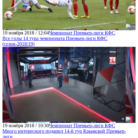
19 ноября 2018 / 12:04
Чемпионат Премьер-лиги КФС
Все голы 14 тура чемпионата Премьер-лиги КФC
(сезон-2018/19)
ВИДЕО
19 ноября 2018 / 10:30
Чемпионат Премьер-лиги КФС
Много интересного подарил 14-й тур Крымской Премьер-
лиги