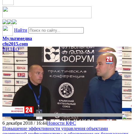
Найти
Мультимедиа
cfu2015.com
ВИДЕО
6 декабря 2018 / 16:44
Новости КФС
Повышение эффективности управления объектами
спортивной инфраструктуры и обеспечение их безопасности