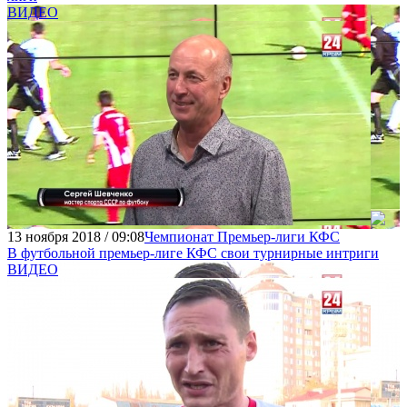
ВИДЕО
13 ноября 2018 / 09:08
Чемпионат Премьер-лиги КФС
В футбольной премьер-лиге КФС свои турнирные интриги
ВИДЕО