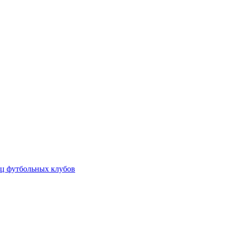
ц футбольных клубов