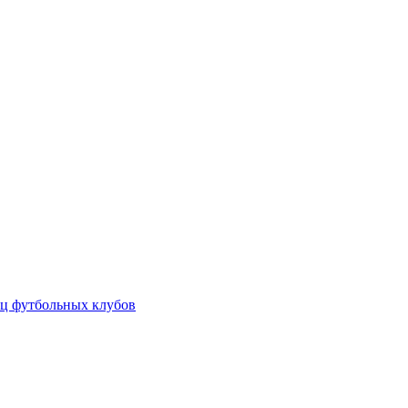
ц футбольных клубов