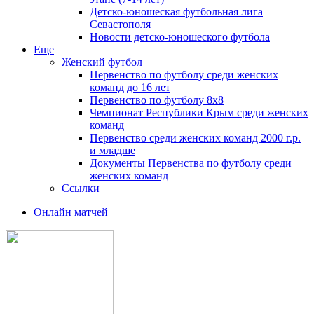
Детско-юношеская футбольная лига
Севастополя
Новости детско-юношеского футбола
Еще
Женский футбол
Первенство по футболу среди женских
команд до 16 лет
Первенство по футболу 8х8
Чемпионат Республики Крым среди женских
команд
Первенство среди женских команд 2000 г.р.
и младше
Документы Первенства по футболу среди
женских команд
Ссылки
Онлайн матчей