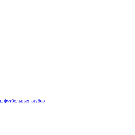
ц футбольных клубов