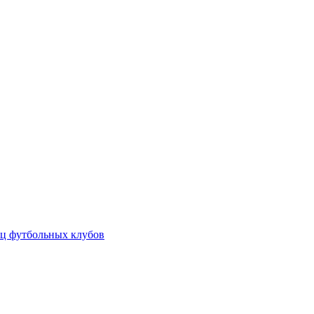
ц футбольных клубов