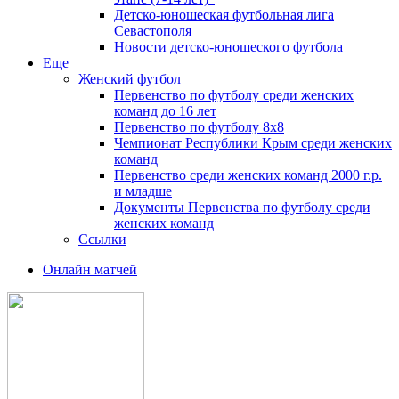
Детско-юношеская футбольная лига
Севастополя
Новости детско-юношеского футбола
Еще
Женский футбол
Первенство по футболу среди женских
команд до 16 лет
Первенство по футболу 8х8
Чемпионат Республики Крым среди женских
команд
Первенство среди женских команд 2000 г.р.
и младше
Документы Первенства по футболу среди
женских команд
Ссылки
Онлайн матчей