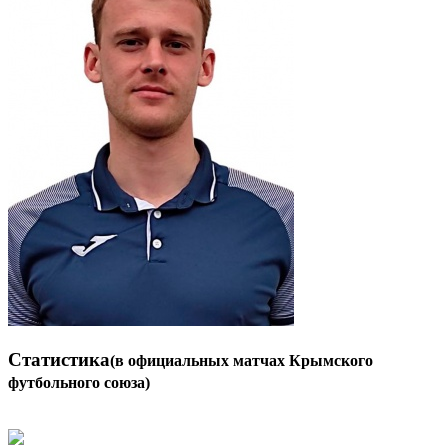
Статистика
(в официальных матчах Крымского
футбольного союза)