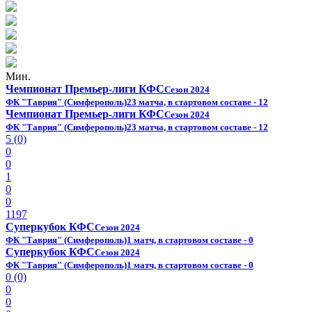
Мин.
Чемпионат Премьер-лиги КФС
Сезон 2024
ФК "Таврия" (Симферополь)
23 матча, в стартовом составе - 12
Чемпионат Премьер-лиги КФС
Сезон 2024
ФК "Таврия" (Симферополь)
23 матча, в стартовом составе - 12
5 (0)
0
0
1
0
0
1197
Суперкубок КФС
Сезон 2024
ФК "Таврия" (Симферополь)
1 матч, в стартовом составе - 0
Суперкубок КФС
Сезон 2024
ФК "Таврия" (Симферополь)
1 матч, в стартовом составе - 0
0 (0)
0
0