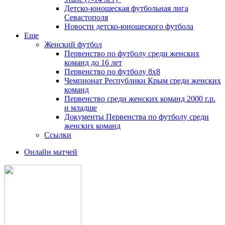
Детско-юношеская футбольная лига
Севастополя
Новости детско-юношеского футбола
Еще
Женский футбол
Первенство по футболу среди женских
команд до 16 лет
Первенство по футболу 8х8
Чемпионат Республики Крым среди женских
команд
Первенство среди женских команд 2000 г.р.
и младше
Документы Первенства по футболу среди
женских команд
Ссылки
Онлайн матчей