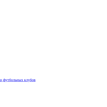
ц футбольных клубов