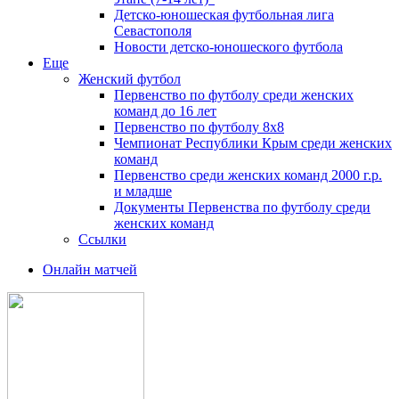
Детско-юношеская футбольная лига
Севастополя
Новости детско-юношеского футбола
Еще
Женский футбол
Первенство по футболу среди женских
команд до 16 лет
Первенство по футболу 8х8
Чемпионат Республики Крым среди женских
команд
Первенство среди женских команд 2000 г.р.
и младше
Документы Первенства по футболу среди
женских команд
Ссылки
Онлайн матчей