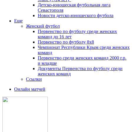
Детско-юношеская футбольная лига
Севастополя
Новости детско-юношеского футбола
Еще
Женский футбол
Первенство по футболу среди женских
команд до 16 лет
Первенство по футболу 8х8
Чемпионат Республики Крым среди женских
команд
Первенство среди женских команд 2000 г.р.
и младше
Документы Первенства по футболу среди
женских команд
Ссылки
Онлайн матчей