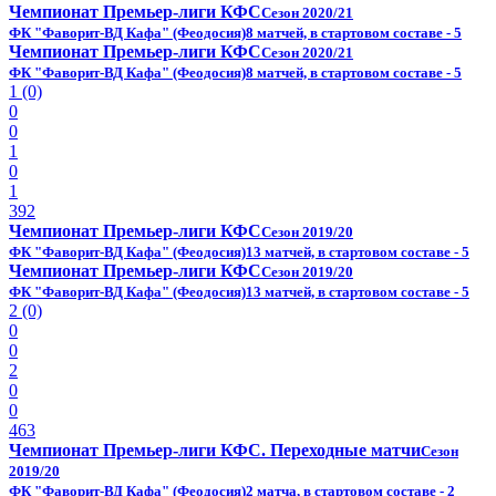
Чемпионат Премьер-лиги КФС
Сезон 2020/21
ФК "Фаворит-ВД Кафа" (Феодосия)
8 матчей, в стартовом составе - 5
Чемпионат Премьер-лиги КФС
Сезон 2020/21
ФК "Фаворит-ВД Кафа" (Феодосия)
8 матчей, в стартовом составе - 5
1 (0)
0
0
1
0
1
392
Чемпионат Премьер-лиги КФС
Сезон 2019/20
ФК "Фаворит-ВД Кафа" (Феодосия)
13 матчей, в стартовом составе - 5
Чемпионат Премьер-лиги КФС
Сезон 2019/20
ФК "Фаворит-ВД Кафа" (Феодосия)
13 матчей, в стартовом составе - 5
2 (0)
0
0
2
0
0
463
Чемпионат Премьер-лиги КФС. Переходные матчи
Сезон
2019/20
ФК "Фаворит-ВД Кафа" (Феодосия)
2 матча, в стартовом составе - 2