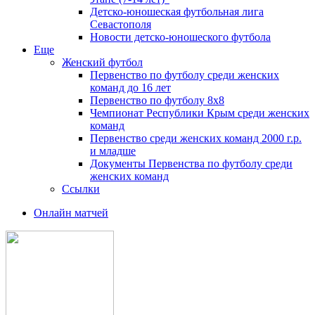
Детско-юношеская футбольная лига
Севастополя
Новости детско-юношеского футбола
Еще
Женский футбол
Первенство по футболу среди женских
команд до 16 лет
Первенство по футболу 8х8
Чемпионат Республики Крым среди женских
команд
Первенство среди женских команд 2000 г.р.
и младше
Документы Первенства по футболу среди
женских команд
Ссылки
Онлайн матчей