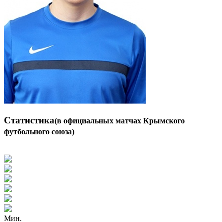
Статистика
(в официальных матчах Крымского
футбольного союза)
Мин.