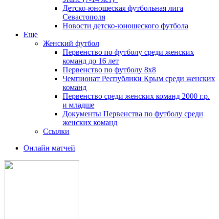
Детско-юношеская футбольная лига
Севастополя
Новости детско-юношеского футбола
Еще
Женский футбол
Первенство по футболу среди женских
команд до 16 лет
Первенство по футболу 8х8
Чемпионат Республики Крым среди женских
команд
Первенство среди женских команд 2000 г.р.
и младше
Документы Первенства по футболу среди
женских команд
Ссылки
Онлайн матчей