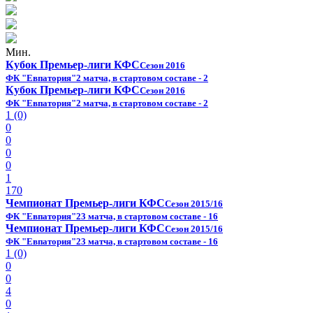
Мин.
Кубок Премьер-лиги КФС
Сезон 2016
ФК "Евпатория"
2 матча, в стартовом составе - 2
Кубок Премьер-лиги КФС
Сезон 2016
ФК "Евпатория"
2 матча, в стартовом составе - 2
1 (0)
0
0
0
0
1
170
Чемпионат Премьер-лиги КФС
Сезон 2015/16
ФК "Евпатория"
23 матча, в стартовом составе - 16
Чемпионат Премьер-лиги КФС
Сезон 2015/16
ФК "Евпатория"
23 матча, в стартовом составе - 16
1 (0)
0
0
4
0