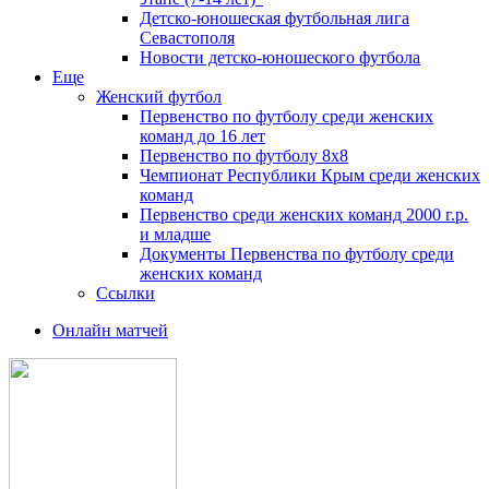
Детско-юношеская футбольная лига
Севастополя
Новости детско-юношеского футбола
Еще
Женский футбол
Первенство по футболу среди женских
команд до 16 лет
Первенство по футболу 8х8
Чемпионат Республики Крым среди женских
команд
Первенство среди женских команд 2000 г.р.
и младше
Документы Первенства по футболу среди
женских команд
Ссылки
Онлайн матчей