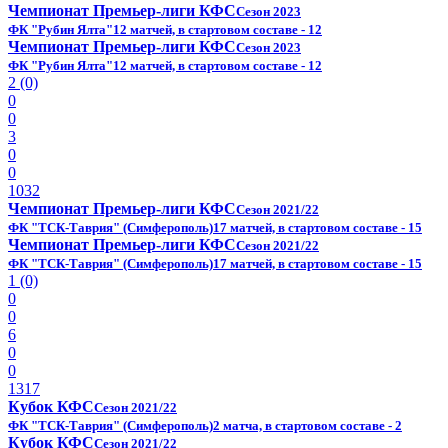
Чемпионат Премьер-лиги КФС
Сезон 2023
ФК "Рубин Ялта"
12 матчей, в стартовом составе - 12
Чемпионат Премьер-лиги КФС
Сезон 2023
ФК "Рубин Ялта"
12 матчей, в стартовом составе - 12
2 (0)
0
0
3
0
0
1032
Чемпионат Премьер-лиги КФС
Сезон 2021/22
ФК "ТСК-Таврия" (Симферополь)
17 матчей, в стартовом составе - 15
Чемпионат Премьер-лиги КФС
Сезон 2021/22
ФК "ТСК-Таврия" (Симферополь)
17 матчей, в стартовом составе - 15
1 (0)
0
0
6
0
0
1317
Кубок КФС
Сезон 2021/22
ФК "ТСК-Таврия" (Симферополь)
2 матча, в стартовом составе - 2
Кубок КФС
Сезон 2021/22