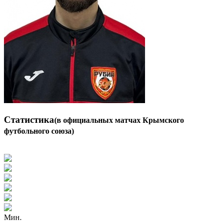
Статистика
(в официальных матчах Крымского
футбольного союза)
Мин.