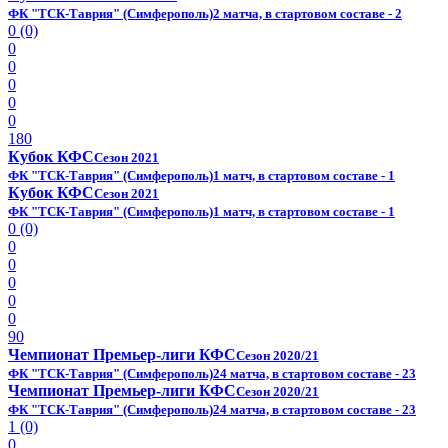
ФК "ТСК-Таврия" (Симферополь)
2 матча, в стартовом составе - 2
0 (0)
0
0
0
0
0
180
Кубок КФС
Сезон 2021
ФК "ТСК-Таврия" (Симферополь)
1 матч, в стартовом составе - 1
Кубок КФС
Сезон 2021
ФК "ТСК-Таврия" (Симферополь)
1 матч, в стартовом составе - 1
0 (0)
0
0
0
0
0
90
Чемпионат Премьер-лиги КФС
Сезон 2020/21
ФК "ТСК-Таврия" (Симферополь)
24 матча, в стартовом составе - 23
Чемпионат Премьер-лиги КФС
Сезон 2020/21
ФК "ТСК-Таврия" (Симферополь)
24 матча, в стартовом составе - 23
1 (0)
0