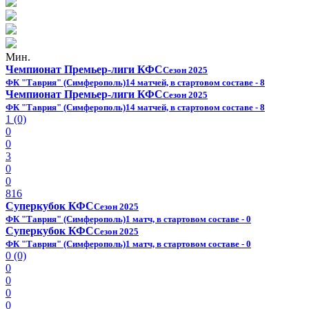
Мин.
Чемпионат Премьер-лиги КФС
Сезон 2025
ФК "Таврия" (Симферополь)
14 матчей, в стартовом составе - 8
Чемпионат Премьер-лиги КФС
Сезон 2025
ФК "Таврия" (Симферополь)
14 матчей, в стартовом составе - 8
1 (0)
0
0
3
0
0
816
Суперкубок КФС
Сезон 2025
ФК "Таврия" (Симферополь)
1 матч, в стартовом составе - 0
Суперкубок КФС
Сезон 2025
ФК "Таврия" (Симферополь)
1 матч, в стартовом составе - 0
0 (0)
0
0
0
0