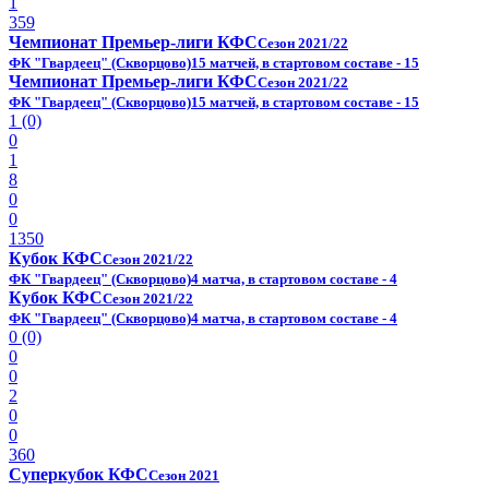
1
359
Чемпионат Премьер-лиги КФС
Сезон 2021/22
ФК "Гвардеец" (Скворцово)
15 матчей, в стартовом составе - 15
Чемпионат Премьер-лиги КФС
Сезон 2021/22
ФК "Гвардеец" (Скворцово)
15 матчей, в стартовом составе - 15
1 (0)
0
1
8
0
0
1350
Кубок КФС
Сезон 2021/22
ФК "Гвардеец" (Скворцово)
4 матча, в стартовом составе - 4
Кубок КФС
Сезон 2021/22
ФК "Гвардеец" (Скворцово)
4 матча, в стартовом составе - 4
0 (0)
0
0
2
0
0
360
Суперкубок КФС
Сезон 2021