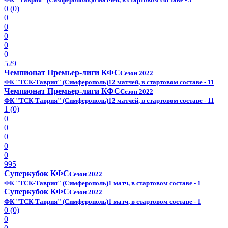
0 (0)
0
0
0
0
0
529
Чемпионат Премьер-лиги КФС
Сезон 2022
ФК "ТСК-Таврия" (Симферополь)
12 матчей, в стартовом составе - 11
Чемпионат Премьер-лиги КФС
Сезон 2022
ФК "ТСК-Таврия" (Симферополь)
12 матчей, в стартовом составе - 11
1 (0)
0
0
0
0
0
995
Суперкубок КФС
Сезон 2022
ФК "ТСК-Таврия" (Симферополь)
1 матч, в стартовом составе - 1
Суперкубок КФС
Сезон 2022
ФК "ТСК-Таврия" (Симферополь)
1 матч, в стартовом составе - 1
0 (0)
0