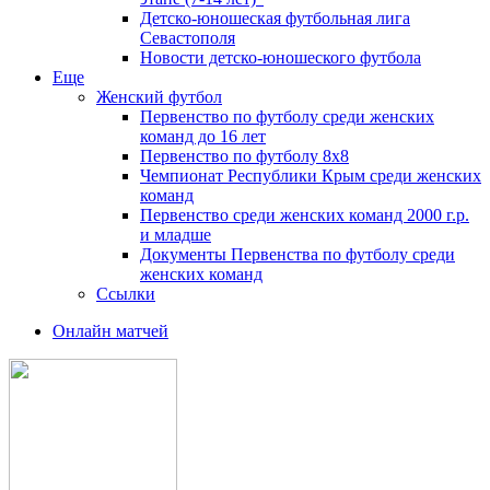
Детско-юношеская футбольная лига
Севастополя
Новости детско-юношеского футбола
Еще
Женский футбол
Первенство по футболу среди женских
команд до 16 лет
Первенство по футболу 8х8
Чемпионат Республики Крым среди женских
команд
Первенство среди женских команд 2000 г.р.
и младше
Документы Первенства по футболу среди
женских команд
Ссылки
Онлайн матчей