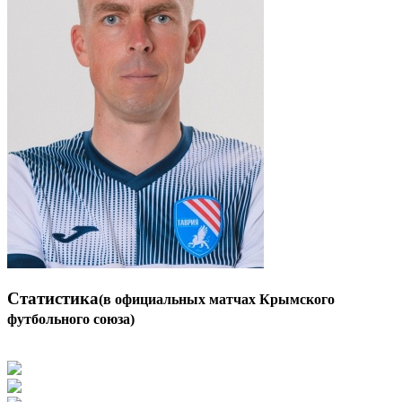
Статистика
(в официальных матчах Крымского
футбольного союза)