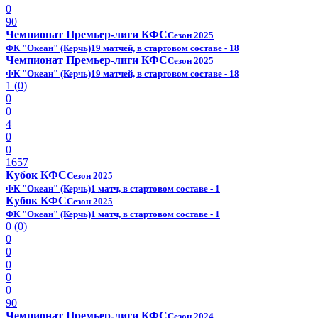
0
90
Чемпионат Премьер-лиги КФС
Сезон 2025
ФК "Океан" (Керчь)
19 матчей, в стартовом составе - 18
Чемпионат Премьер-лиги КФС
Сезон 2025
ФК "Океан" (Керчь)
19 матчей, в стартовом составе - 18
1 (0)
0
0
4
0
0
1657
Кубок КФС
Сезон 2025
ФК "Океан" (Керчь)
1 матч, в стартовом составе - 1
Кубок КФС
Сезон 2025
ФК "Океан" (Керчь)
1 матч, в стартовом составе - 1
0 (0)
0
0
0
0
0
90
Чемпионат Премьер-лиги КФС
Сезон 2024