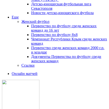
Детско-юношеская футбольная лига
Севастополя
Новости детско-юношеского футбола
Еще
Женский футбол
Первенство по футболу среди женских
команд до 16 лет
Первенство по футболу 8х8
Чемпионат Республики Крым среди женских
команд
Первенство среди женских команд 2000 г.р.
и младше
Документы Первенства по футболу среди
женских команд
Ссылки
Онлайн матчей