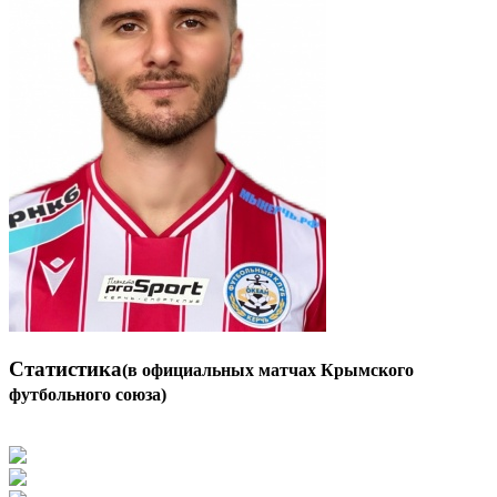
Статистика
(в официальных матчах Крымского
футбольного союза)