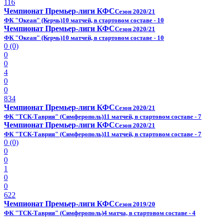
116
Чемпионат Премьер-лиги КФС
Сезон 2020/21
ФК "Океан" (Керчь)
10 матчей, в стартовом составе - 10
Чемпионат Премьер-лиги КФС
Сезон 2020/21
ФК "Океан" (Керчь)
10 матчей, в стартовом составе - 10
0 (0)
0
0
4
0
0
834
Чемпионат Премьер-лиги КФС
Сезон 2020/21
ФК "ТСК-Таврия" (Симферополь)
11 матчей, в стартовом составе - 7
Чемпионат Премьер-лиги КФС
Сезон 2020/21
ФК "ТСК-Таврия" (Симферополь)
11 матчей, в стартовом составе - 7
0 (0)
0
0
1
0
0
622
Чемпионат Премьер-лиги КФС
Сезон 2019/20
ФК "ТСК-Таврия" (Симферополь)
4 матча, в стартовом составе - 4