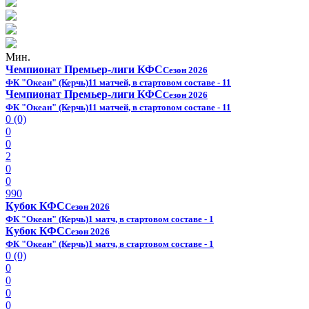
Мин.
Чемпионат Премьер-лиги КФС
Сезон 2026
ФК "Океан" (Керчь)
11 матчей, в стартовом составе - 11
Чемпионат Премьер-лиги КФС
Сезон 2026
ФК "Океан" (Керчь)
11 матчей, в стартовом составе - 11
0 (0)
0
0
2
0
0
990
Кубок КФС
Сезон 2026
ФК "Океан" (Керчь)
1 матч, в стартовом составе - 1
Кубок КФС
Сезон 2026
ФК "Океан" (Керчь)
1 матч, в стартовом составе - 1
0 (0)
0
0
0
0