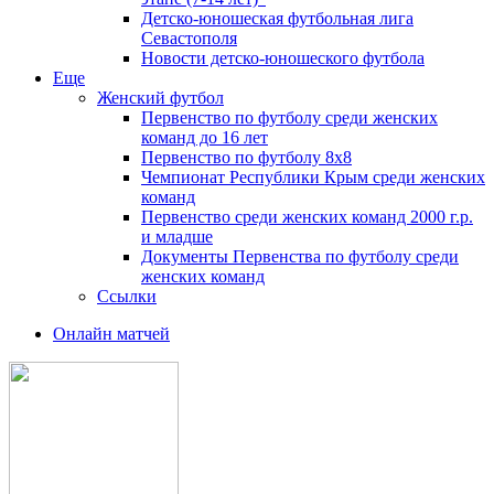
Детско-юношеская футбольная лига
Севастополя
Новости детско-юношеского футбола
Еще
Женский футбол
Первенство по футболу среди женских
команд до 16 лет
Первенство по футболу 8х8
Чемпионат Республики Крым среди женских
команд
Первенство среди женских команд 2000 г.р.
и младше
Документы Первенства по футболу среди
женских команд
Ссылки
Онлайн матчей