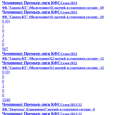
Чемпионат Премьер-лиги КФС
Сезон 2023
ФК "Спарта-КТ" (Молодежное)
11 матчей, в стартовом составе - 10
Чемпионат Премьер-лиги КФС
Сезон 2023
ФК "Спарта-КТ" (Молодежное)
11 матчей, в стартовом составе - 10
0 (0)
1
0
3
2
0
907
Чемпионат Премьер-лиги КФС
Сезон 2022
ФК "Спарта-КТ" (Молодежное)
12 матчей, в стартовом составе - 12
Чемпионат Премьер-лиги КФС
Сезон 2022
ФК "Спарта-КТ" (Молодежное)
12 матчей, в стартовом составе - 12
0 (0)
0
0
3
0
0
1040
Чемпионат Премьер-лиги КФС
Сезон 2021/22
ФК "Гвардеец" (Скворцово)
7 матчей, в стартовом составе - 6
Чемпионат Премьер-лиги КФС
Сезон 2021/22