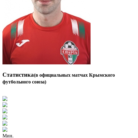
Статистика
(в официальных матчах Крымского
футбольного союза)
Мин.