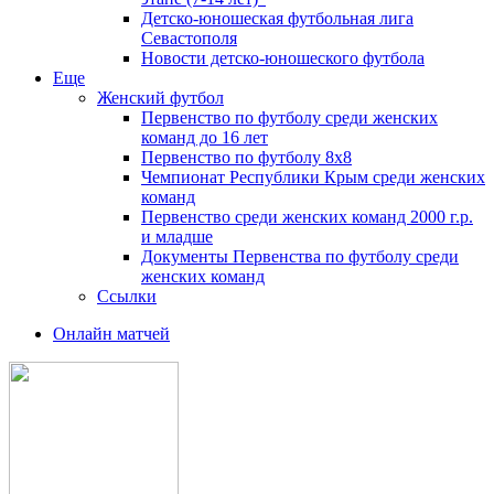
Детско-юношеская футбольная лига
Севастополя
Новости детско-юношеского футбола
Еще
Женский футбол
Первенство по футболу среди женских
команд до 16 лет
Первенство по футболу 8х8
Чемпионат Республики Крым среди женских
команд
Первенство среди женских команд 2000 г.р.
и младше
Документы Первенства по футболу среди
женских команд
Ссылки
Онлайн матчей