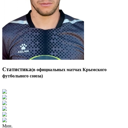
Статистика
(в официальных матчах Крымского
футбольного союза)
Мин.