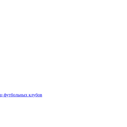
ц футбольных клубов