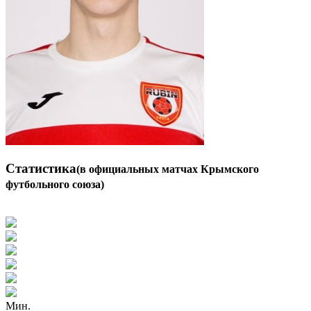
Статистика
(в официальных матчах Крымского
футбольного союза)
Мин.