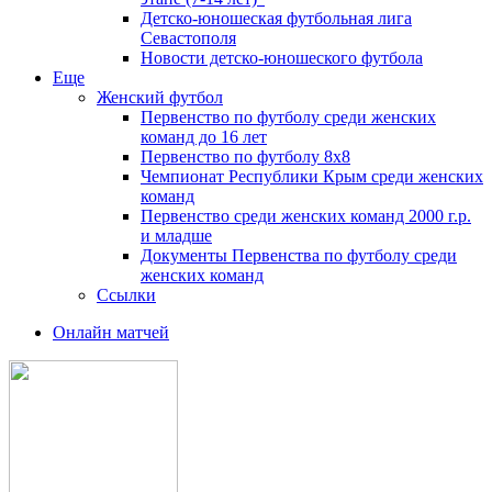
Детско-юношеская футбольная лига
Севастополя
Новости детско-юношеского футбола
Еще
Женский футбол
Первенство по футболу среди женских
команд до 16 лет
Первенство по футболу 8х8
Чемпионат Республики Крым среди женских
команд
Первенство среди женских команд 2000 г.р.
и младше
Документы Первенства по футболу среди
женских команд
Ссылки
Онлайн матчей