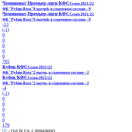
Чемпионат Премьер-лиги КФС
Сезон 2021/22
ФК "Рубин Ялта"
9 матчей, в стартовом составе - 9
Чемпионат Премьер-лиги КФС
Сезон 2021/22
ФК "Рубин Ялта"
9 матчей, в стартовом составе - 9
-13
(-1)
0
0
0
0
0
765
Кубок КФС
Сезон 2021/22
ФК "Рубин Ялта"
2 матча, в стартовом составе - 2
Кубок КФС
Сезон 2021/22
ФК "Рубин Ялта"
2 матча, в стартовом составе - 2
-4
(-1)
0
0
0
0
0
179
- гол (в т.ч. с пенальти),