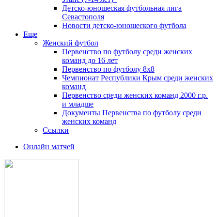
Детско-юношеская футбольная лига
Севастополя
Новости детско-юношеского футбола
Еще
Женский футбол
Первенство по футболу среди женских
команд до 16 лет
Первенство по футболу 8х8
Чемпионат Республики Крым среди женских
команд
Первенство среди женских команд 2000 г.р.
и младше
Документы Первенства по футболу среди
женских команд
Ссылки
Онлайн матчей