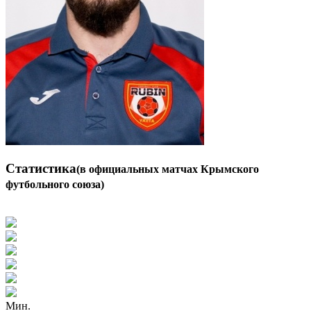
Статистика
(в официальных матчах Крымского
футбольного союза)
Мин.