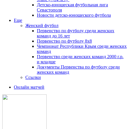
Детско-юношеская футбольная лига
Севастополя
Новости детско-юношеского футбола
Еще
Женский футбол
Первенство по футболу среди женских
команд до 16 лет
Первенство по футболу 8х8
Чемпионат Республики Крым среди женских
команд
Первенство среди женских команд 2000 г.р.
и младше
Документы Первенства по футболу среди
женских команд
Ссылки
Онлайн матчей