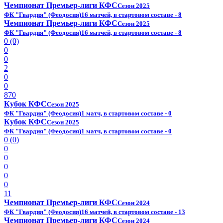
Чемпионат Премьер-лиги КФС
Сезон 2025
ФК "Гвардия" (Феодосия)
16 матчей, в стартовом составе - 8
Чемпионат Премьер-лиги КФС
Сезон 2025
ФК "Гвардия" (Феодосия)
16 матчей, в стартовом составе - 8
0 (0)
0
0
2
0
0
870
Кубок КФС
Сезон 2025
ФК "Гвардия" (Феодосия)
1 матч, в стартовом составе - 0
Кубок КФС
Сезон 2025
ФК "Гвардия" (Феодосия)
1 матч, в стартовом составе - 0
0 (0)
0
0
0
0
0
11
Чемпионат Премьер-лиги КФС
Сезон 2024
ФК "Гвардия" (Феодосия)
16 матчей, в стартовом составе - 13
Чемпионат Премьер-лиги КФС
Сезон 2024