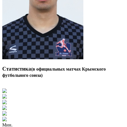
Статистика
(в официальных матчах Крымского
футбольного союза)
Мин.