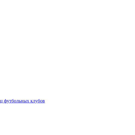
ц футбольных клубов