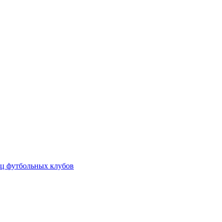
ц футбольных клубов