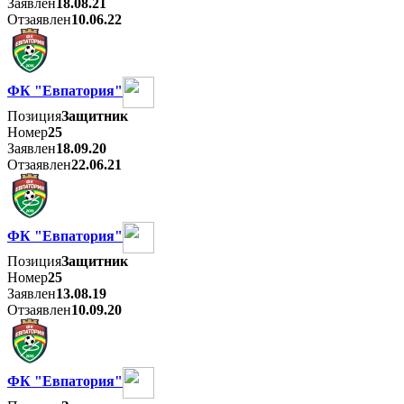
Заявлен
18.08.21
Отзаявлен
10.06.22
ФК "Евпатория"
Позиция
Защитник
Номер
25
Заявлен
18.09.20
Отзаявлен
22.06.21
ФК "Евпатория"
Позиция
Защитник
Номер
25
Заявлен
13.08.19
Отзаявлен
10.09.20
ФК "Евпатория"