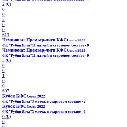
2 (0)
0
0
2
0
0
619
Чемпионат Премьер-лиги КФС
Сезон 2022
ФК "Рубин Ялта"
11 матчей, в стартовом составе - 9
Чемпионат Премьер-лиги КФС
Сезон 2022
ФК "Рубин Ялта"
11 матчей, в стартовом составе - 9
3 (0)
0
0
1
0
0
697
Кубок КФС
Сезон 2022
ФК "Рубин Ялта"
3 матча, в стартовом составе - 2
Кубок КФС
Сезон 2022
ФК "Рубин Ялта"
3 матча, в стартовом составе - 2
0 (0)
0
0