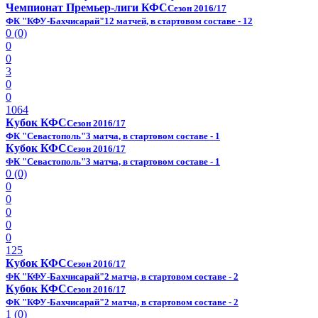
Чемпионат Премьер-лиги КФС
Сезон 2016/17
ФК "КФУ-Бахчисарай"
12 матчей, в стартовом составе - 12
0 (0)
0
0
3
0
0
1064
Кубок КФС
Сезон 2016/17
ФК "Севастополь"
3 матча, в стартовом составе - 1
Кубок КФС
Сезон 2016/17
ФК "Севастополь"
3 матча, в стартовом составе - 1
0 (0)
0
0
0
0
0
125
Кубок КФС
Сезон 2016/17
ФК "КФУ-Бахчисарай"
2 матча, в стартовом составе - 2
Кубок КФС
Сезон 2016/17
ФК "КФУ-Бахчисарай"
2 матча, в стартовом составе - 2
1 (0)