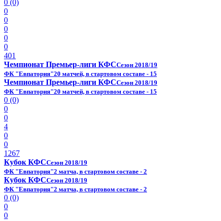
0 (0)
0
0
0
0
0
401
Чемпионат Премьер-лиги КФС
Сезон 2018/19
ФК "Евпатория"
20 матчей, в стартовом составе - 15
Чемпионат Премьер-лиги КФС
Сезон 2018/19
ФК "Евпатория"
20 матчей, в стартовом составе - 15
0 (0)
0
0
4
0
0
1267
Кубок КФС
Сезон 2018/19
ФК "Евпатория"
2 матча, в стартовом составе - 2
Кубок КФС
Сезон 2018/19
ФК "Евпатория"
2 матча, в стартовом составе - 2
0 (0)
0
0