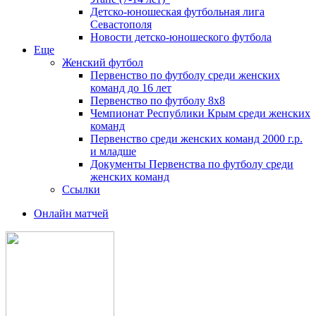
Детско-юношеская футбольная лига
Севастополя
Новости детско-юношеского футбола
Еще
Женский футбол
Первенство по футболу среди женских
команд до 16 лет
Первенство по футболу 8х8
Чемпионат Республики Крым среди женских
команд
Первенство среди женских команд 2000 г.р.
и младше
Документы Первенства по футболу среди
женских команд
Ссылки
Онлайн матчей