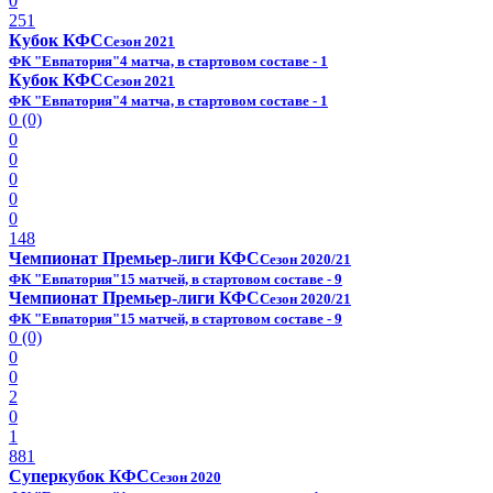
0
251
Кубок КФС
Сезон 2021
ФК "Евпатория"
4 матча, в стартовом составе - 1
Кубок КФС
Сезон 2021
ФК "Евпатория"
4 матча, в стартовом составе - 1
0 (0)
0
0
0
0
0
148
Чемпионат Премьер-лиги КФС
Сезон 2020/21
ФК "Евпатория"
15 матчей, в стартовом составе - 9
Чемпионат Премьер-лиги КФС
Сезон 2020/21
ФК "Евпатория"
15 матчей, в стартовом составе - 9
0 (0)
0
0
2
0
1
881
Суперкубок КФС
Сезон 2020