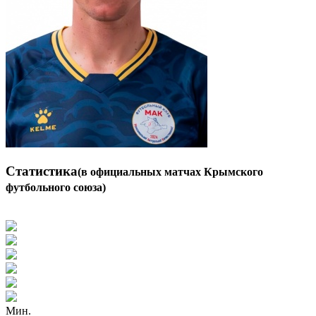
Статистика
(в официальных матчах Крымского
футбольного союза)
Мин.