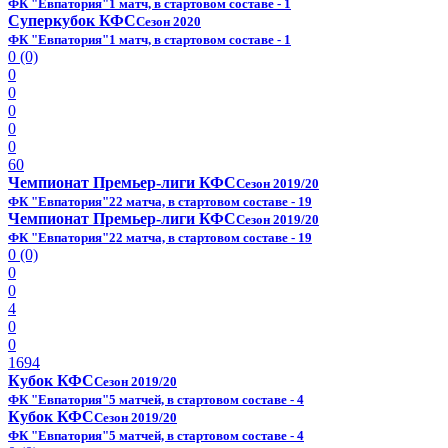
ФК "Евпатория"
1 матч, в стартовом составе - 1
Суперкубок КФС
Сезон 2020
ФК "Евпатория"
1 матч, в стартовом составе - 1
0 (0)
0
0
0
0
0
60
Чемпионат Премьер-лиги КФС
Сезон 2019/20
ФК "Евпатория"
22 матча, в стартовом составе - 19
Чемпионат Премьер-лиги КФС
Сезон 2019/20
ФК "Евпатория"
22 матча, в стартовом составе - 19
0 (0)
0
0
4
0
0
1694
Кубок КФС
Сезон 2019/20
ФК "Евпатория"
5 матчей, в стартовом составе - 4
Кубок КФС
Сезон 2019/20
ФК "Евпатория"
5 матчей, в стартовом составе - 4