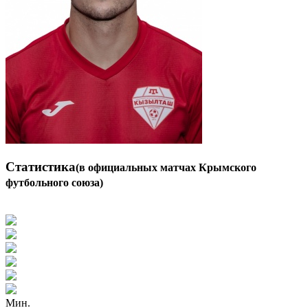
Статистика
(в официальных матчах Крымского
футбольного союза)
Мин.