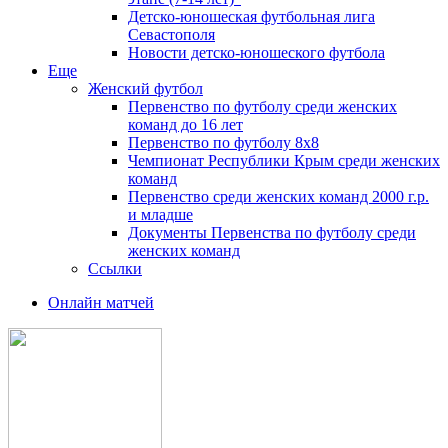
Детско-юношеская футбольная лига
Севастополя
Новости детско-юношеского футбола
Еще
Женский футбол
Первенство по футболу среди женских
команд до 16 лет
Первенство по футболу 8х8
Чемпионат Республики Крым среди женских
команд
Первенство среди женских команд 2000 г.р.
и младше
Документы Первенства по футболу среди
женских команд
Ссылки
Онлайн матчей