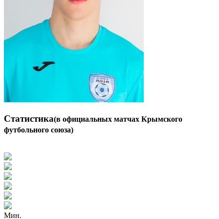
Статистика
(в официальных матчах Крымского
футбольного союза)
Мин.