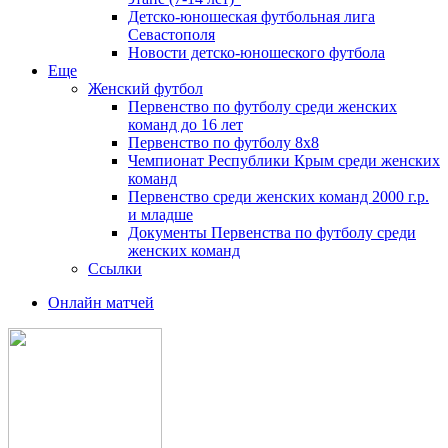
Детско-юношеская футбольная лига
Севастополя
Новости детско-юношеского футбола
Еще
Женский футбол
Первенство по футболу среди женских
команд до 16 лет
Первенство по футболу 8х8
Чемпионат Республики Крым среди женских
команд
Первенство среди женских команд 2000 г.р.
и младше
Документы Первенства по футболу среди
женских команд
Ссылки
Онлайн матчей