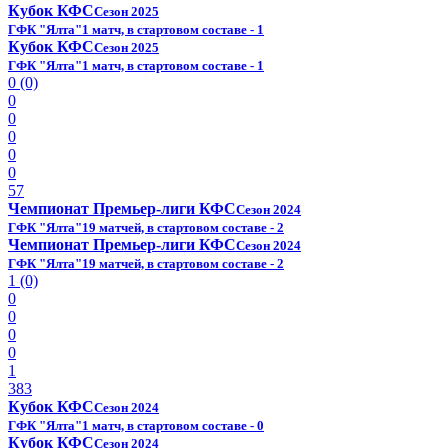
Кубок КФС
Сезон 2025
ГФК "Ялта"
1 матч, в стартовом составе - 1
Кубок КФС
Сезон 2025
ГФК "Ялта"
1 матч, в стартовом составе - 1
0 (0)
0
0
0
0
0
57
Чемпионат Премьер-лиги КФС
Сезон 2024
ГФК "Ялта"
19 матчей, в стартовом составе - 2
Чемпионат Премьер-лиги КФС
Сезон 2024
ГФК "Ялта"
19 матчей, в стартовом составе - 2
1 (0)
0
0
0
0
1
383
Кубок КФС
Сезон 2024
ГФК "Ялта"
1 матч, в стартовом составе - 0
Кубок КФС
Сезон 2024