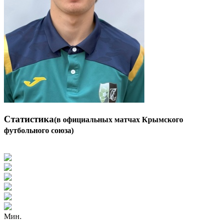
Статистика
(в официальных матчах Крымского
футбольного союза)
Мин.