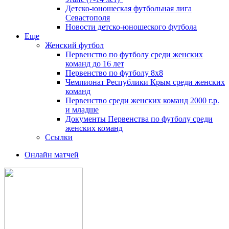
Детско-юношеская футбольная лига
Севастополя
Новости детско-юношеского футбола
Еще
Женский футбол
Первенство по футболу среди женских
команд до 16 лет
Первенство по футболу 8х8
Чемпионат Республики Крым среди женских
команд
Первенство среди женских команд 2000 г.р.
и младше
Документы Первенства по футболу среди
женских команд
Ссылки
Онлайн матчей