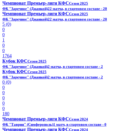
Чемпионат Премьер-лиги КФС
Сезон 2025
ФК "Заречное" (Джанкой)
22 матча, в стартовом составе - 20
Чемпионат Премьер-лиги КФС
Сезон 2025
ФК "Заречное" (Джанкой)
22 матча, в стартовом составе - 20
5 (0)
0
0
1
0
0
1764
Кубок КФС
Сезон 2025
ФК "Заречное" (Джанкой)
2 матча, в стартовом составе - 2
Кубок КФС
Сезон 2025
ФК "Заречное" (Джанкой)
2 матча, в стартовом составе - 2
0 (0)
0
0
0
0
0
180
Чемпионат Премьер-лиги КФС
Сезон 2024
ФК "Таврия" (Симферополь)
1 матч, в стартовом составе - 0
Чемпионат Премьер-лиги КФС
Сезон 2024