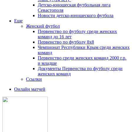
Детско-юношеская футбольная лига
Севастополя
Новости детско-юношеского футбола
Еще
Женский футбол
Первенство по футболу среди женских
команд до 16 лет
Первенство по футболу 8х8
Чемпионат Республики Крым среди женских
команд
Первенство среди женских команд 2000 г.р.
и младше
Документы Первенства по футболу среди
женских команд
Ссылки
Онлайн матчей