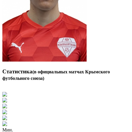
Статистика
(в официальных матчах Крымского
футбольного союза)
Мин.