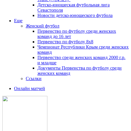
Детско-юношеская футбольная лига
Севастополя
Новости детско-юношеского футбола
Еще
Женский футбол
Первенство по футболу среди женских
команд до 16 лет
Первенство по футболу 8х8
Чемпионат Республики Крым среди женских
команд
Первенство среди женских команд 2000 г.р.
и младше
Документы Первенства по футболу среди
женских команд
Ссылки
Онлайн матчей