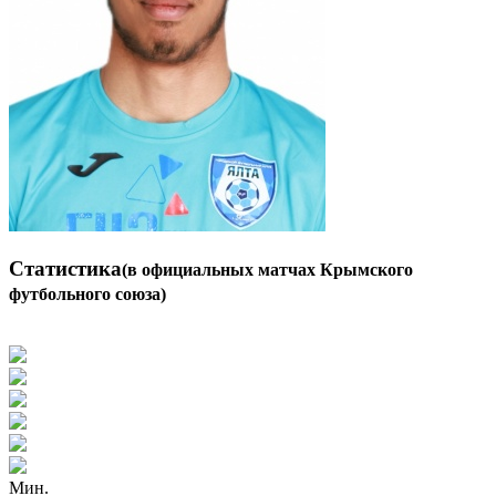
Статистика
(в официальных матчах Крымского
футбольного союза)
Мин.