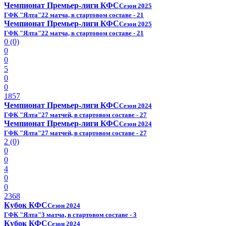
Чемпионат Премьер-лиги КФС
Сезон 2025
ГФК "Ялта"
22 матча, в стартовом составе - 21
Чемпионат Премьер-лиги КФС
Сезон 2025
ГФК "Ялта"
22 матча, в стартовом составе - 21
0 (0)
0
0
5
0
0
1857
Чемпионат Премьер-лиги КФС
Сезон 2024
ГФК "Ялта"
27 матчей, в стартовом составе - 27
Чемпионат Премьер-лиги КФС
Сезон 2024
ГФК "Ялта"
27 матчей, в стартовом составе - 27
2 (0)
0
0
4
0
0
2368
Кубок КФС
Сезон 2024
ГФК "Ялта"
3 матча, в стартовом составе - 3
Кубок КФС
Сезон 2024