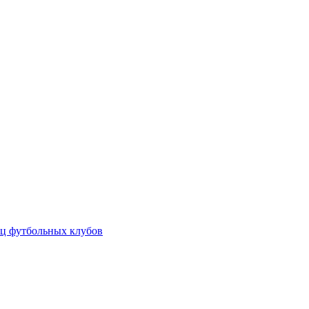
ц футбольных клубов