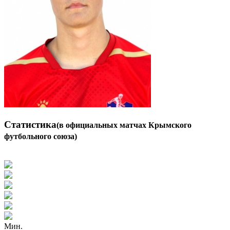
Статистика
(в официальных матчах Крымского
футбольного союза)
Мин.