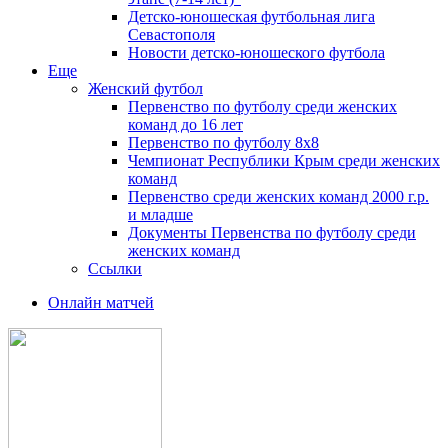
Детско-юношеская футбольная лига
Севастополя
Новости детско-юношеского футбола
Еще
Женский футбол
Первенство по футболу среди женских
команд до 16 лет
Первенство по футболу 8х8
Чемпионат Республики Крым среди женских
команд
Первенство среди женских команд 2000 г.р.
и младше
Документы Первенства по футболу среди
женских команд
Ссылки
Онлайн матчей