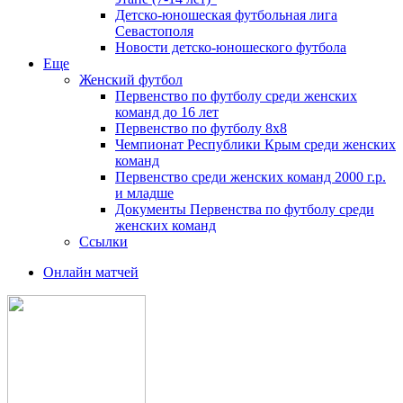
Детско-юношеская футбольная лига
Севастополя
Новости детско-юношеского футбола
Еще
Женский футбол
Первенство по футболу среди женских
команд до 16 лет
Первенство по футболу 8х8
Чемпионат Республики Крым среди женских
команд
Первенство среди женских команд 2000 г.р.
и младше
Документы Первенства по футболу среди
женских команд
Ссылки
Онлайн матчей