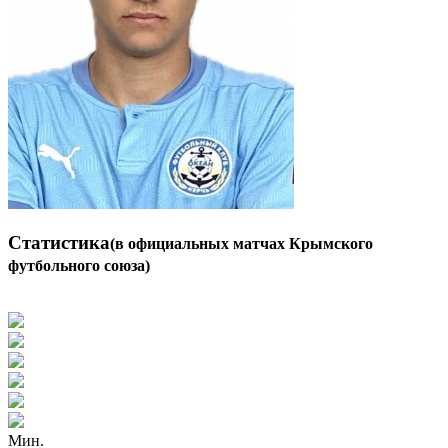
Статистика
(в официальных матчах Крымского
футбольного союза)
Мин.