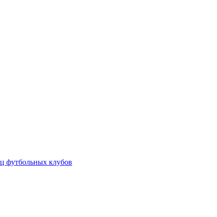
ц футбольных клубов