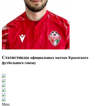
Статистика
(в официальных матчах Крымского
футбольного союза)
Мин.