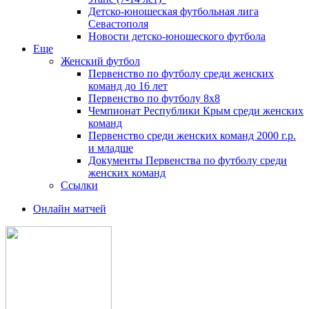
Детско-юношеская футбольная лига
Севастополя
Новости детско-юношеского футбола
Еще
Женский футбол
Первенство по футболу среди женских
команд до 16 лет
Первенство по футболу 8х8
Чемпионат Республики Крым среди женских
команд
Первенство среди женских команд 2000 г.р.
и младше
Документы Первенства по футболу среди
женских команд
Ссылки
Онлайн матчей