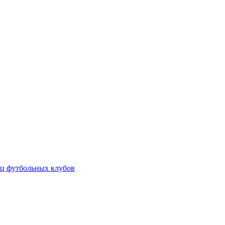
ц футбольных клубов