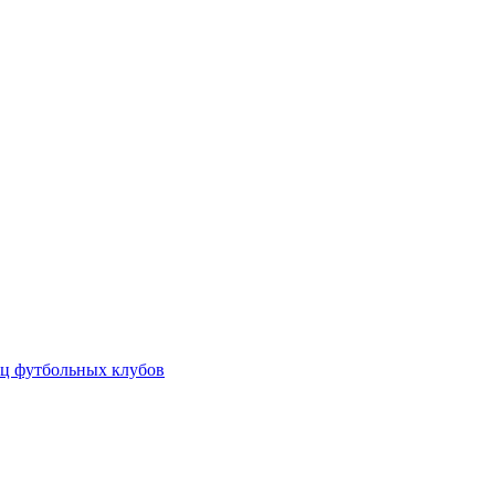
ц футбольных клубов