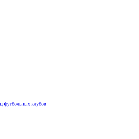
ц футбольных клубов